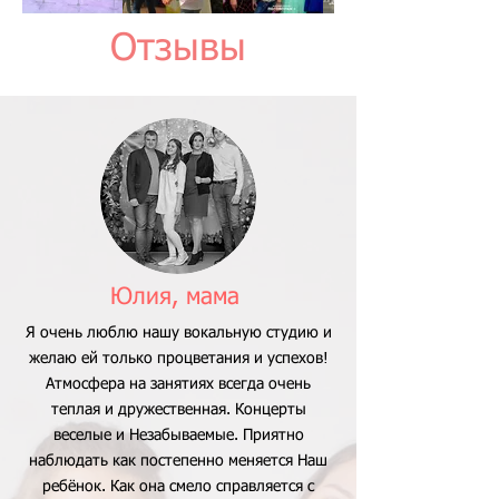
Отзывы
Юлия, мама
Я очень люблю нашу вокальную студию и
желаю ей только процветания и успехов!
Атмосфера на занятиях всегда очень
теплая и дружественная. Концерты
веселые и Незабываемые. Приятно
наблюдать как постепенно меняется Наш
ребёнок. Как она смело справляется с