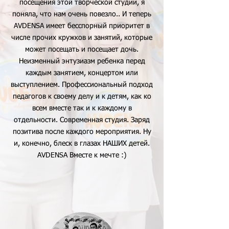
посещения этой творческой студии, я
поняла, что нам очень повезло.. И теперь
AVDENSA имеет бесспорный приоритет в
числе прочих кружков и занятий, которые
может посещать и посещает дочь.
Неизменный энтузиазм ребенка перед
каждым занятием, концертом или
выступлением. Профессиональный подход
педагогов к своему делу и к детям, как ко
всем вместе так и к каждому в
отдельности. Современная студия. Заряд
позитива после каждого мероприятия. Ну
и, конечно, блеск в глазах НАШИХ детей.
AVDENSA Вместе к мечте :)