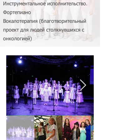
Инструментальное исполнительство.
Фортепиано
Вокалотерапия (благотворительный
проект для людей столкнувшихся с
онкологией)