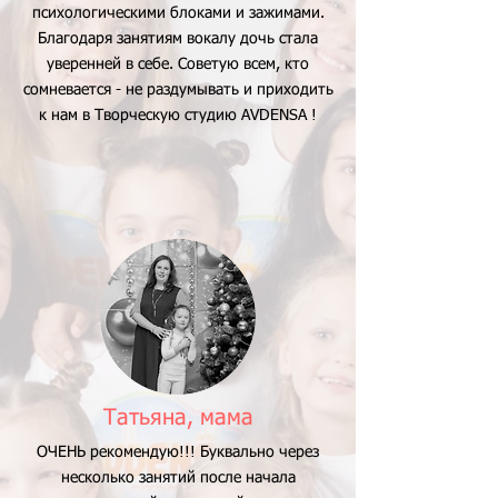
психологическими блоками и зажимами.
Благодаря занятиям вокалу дочь стала
уверенней в себе. Советую всем, кто
сомневается - не раздумывать и приходить
к нам в Творческую студию AVDENSA !
Татьяна, мама
ОЧЕНЬ рекомендую!!! Буквально через
несколько занятий после начала