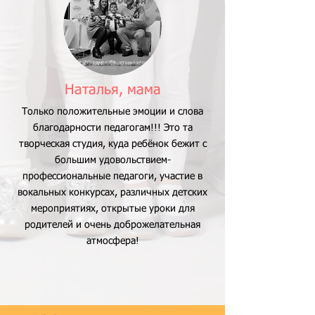
Наталья, мама
Только положительные эмоции и слова
благодарности педагогам!!! Это та
творческая студия, куда ребёнок бежит с
большим удовольствием-
профессиональные педагоги, участие в
вокальных конкурсах, различных детских
мероприятиях, открытые уроки для
родителей и очень доброжелательная
атмосфера!