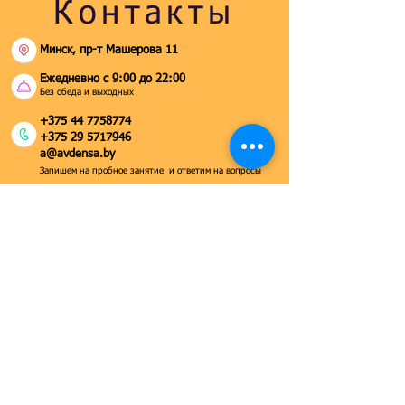
Контакты
Минск, пр-т Машерова 11
Ежедневно с 9:00 до 22:00
Без обеда и выходных
+375 44 7758774
+375 29 5717946
a@avdensa.by
Запишем на пробное занятие и ответим на вопросы
Отвечаем Вам
Присоединяйтесь к нам